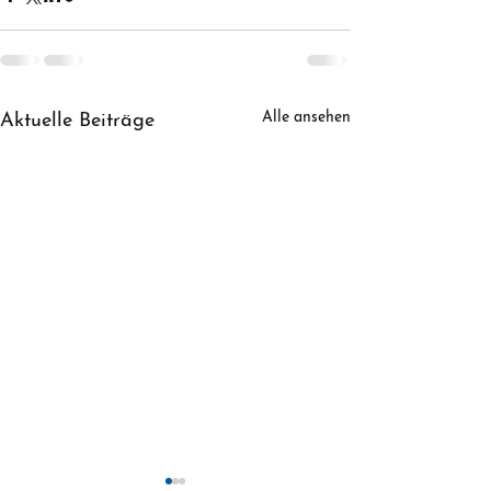
Alle ansehen
Aktuelle Beiträge