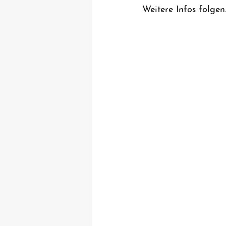
Weitere Infos folgen. 