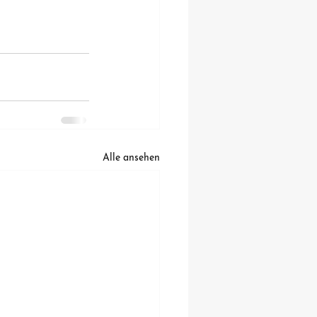
Alle ansehen