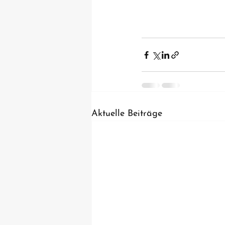
Aktuelle Beiträge