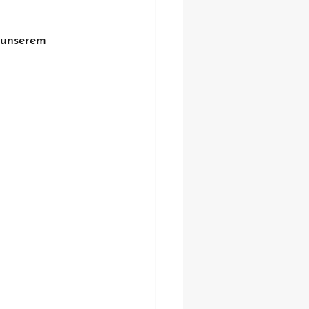
 unserem 