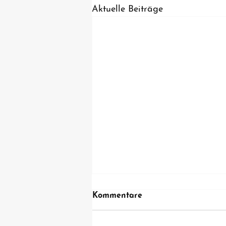
Aktuelle Beiträge
Kommentare