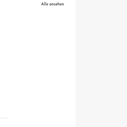
Alle ansehen