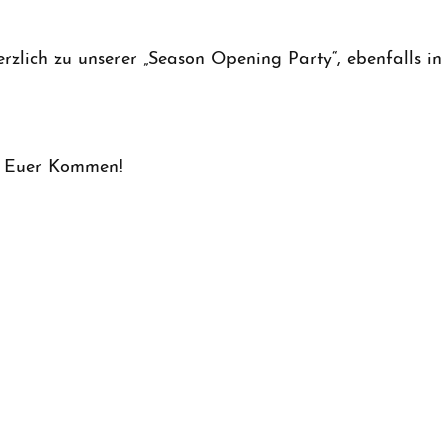
rzlich zu unserer „Season Opening Party“, ebenfalls in
r Euer Kommen!