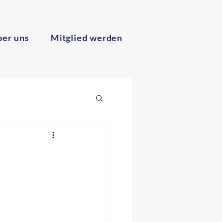
er uns
Mitglied werden