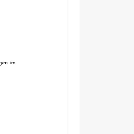
gen im 