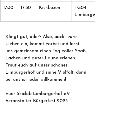
17:30 -   17:50
Kickboxen
TG04   
Limburgerhof
Klingt gut, oder? Also, packt eure 
Lieben ein, kommt vorbei und lasst 
uns gemeinsam einen Tag voller Spaß, 
Lachen und guter Laune erleben. 
Freut euch auf unser schönes 
Limburgerhof und seine Vielfalt, denn 
bei uns ist jeder willkommen!
Euer Skiclub Limburgerhof e.V.
Veranstalter Bürgerfest 2023