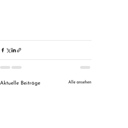
Alle ansehen
Aktuelle Beiträge