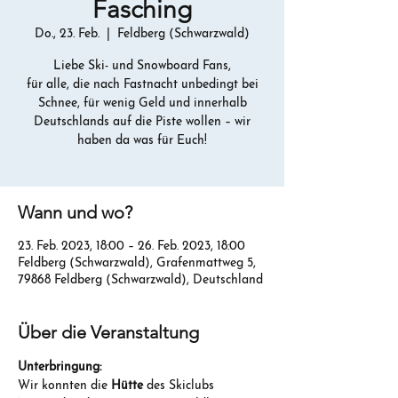
Fasching
Do., 23. Feb.
  |  
Feldberg (Schwarzwald)
Liebe Ski- und Snowboard Fans,
für alle, die nach Fastnacht unbedingt bei
Schnee, für wenig Geld und innerhalb
Deutschlands auf die Piste wollen – wir
haben da was für Euch!
Wann und wo?
23. Feb. 2023, 18:00 – 26. Feb. 2023, 18:00
Feldberg (Schwarzwald), Grafenmattweg 5,
79868 Feldberg (Schwarzwald), Deutschland
Über die Veranstaltung
Unterbringung:
Wir konnten die 
Hütte
 des Skiclubs 