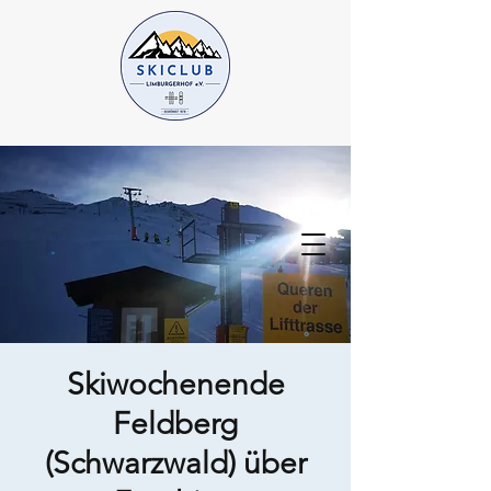
Skiwochenende
Feldberg
(Schwarzwald) über