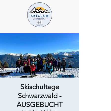
Skischultage
Schwarzwald -
AUSGEBUCHT