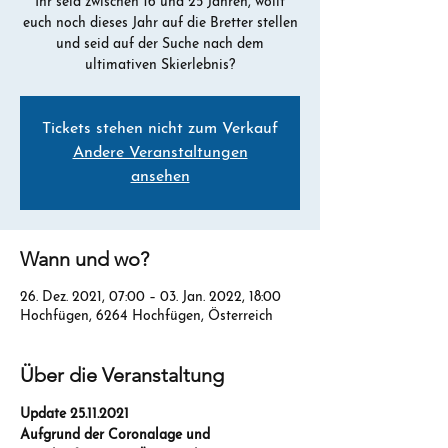
Ihr seid zwischen 16 und 25 Jahren, wollt
euch noch dieses Jahr auf die Bretter stellen
und seid auf der Suche nach dem
ultimativen Skierlebnis?
Tickets stehen nicht zum Verkauf
Andere Veranstaltungen
ansehen
Wann und wo?
26. Dez. 2021, 07:00 – 03. Jan. 2022, 18:00
Hochfügen, 6264 Hochfügen, Österreich
Über die Veranstaltung
Update 25.11.2021
Aufgrund der Coronalage und 